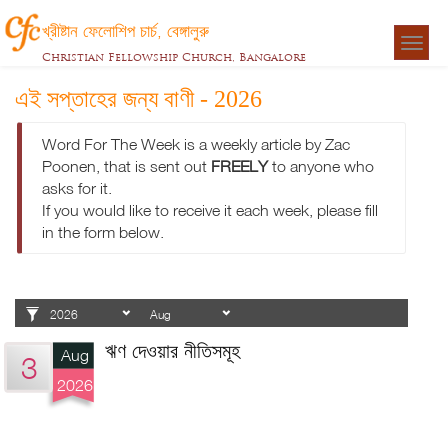
খ্রীষ্টান ফেলোশিপ চার্চ, বেঙ্গালুরু
Togg
Christian Fellowship Church, Bangalore
navigat
এই সপ্তাহের জন্য বাণী - 2026
Word For The Week is a weekly article by Zac
Poonen, that is sent out
FREELY
to anyone who
asks for it.
If you would like to receive it each week, please fill
in the form below.
ঋণ দেওয়ার নীতিসমূহ
Aug
3
2026