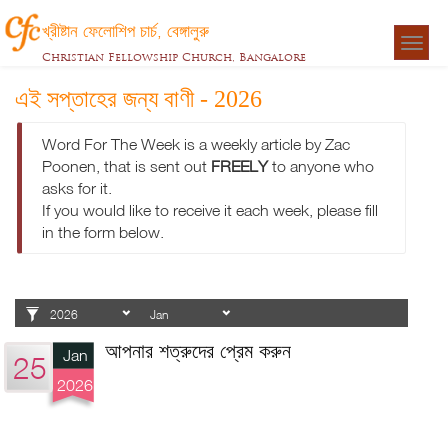
খ্রীষ্টান ফেলোশিপ চার্চ, বেঙ্গালুরু
Togg
Christian Fellowship Church, Bangalore
navigat
এই সপ্তাহের জন্য বাণী - 2026
Word For The Week is a weekly article by Zac
Poonen, that is sent out
FREELY
to anyone who
asks for it.
If you would like to receive it each week, please fill
in the form below.
আপনার শত্রুদের প্রেম করুন
Jan
25
2026