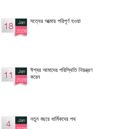
সত্যের আত্মায় পরিপূর্ণ হওয়া
Jan
18
2026
ঈশ্বর আমাদের পরিস্থিতি নিয়ন্ত্রণ
Jan
11
করেন
2026
নতুন বছরে ধার্মিকদের পথ
Jan
4
2026