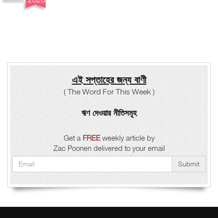
এই সপ্তাহের জন্য বাণী
( The Word For This Week )
ঋণ দেওয়ার নীতিসমূহ
Get a
FREE
weekly article by
Zac Poonen delivered to your email
Submit