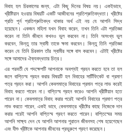
বিবাহ হল চিরকালের জন্য, এটা কিছু দিনের বিষয় নয়। একইভাবে,
খ্রীষ্টিয়ান হওয়ার বিষয়টি একটি আজীবনের প্রতিশ্রুতিবদ্ধতা। খ্রীষ্টের
প্রতি পূর্ন প্রতিশ্রুতিবদ্ধ থাকার অর্থ এই নয় যে আপনি সিদ্ধ
হয়েছেন। একজন মহিলা যখন বিবাহ করেন, তখন তিনি এটা প্রতিজ্ঞা
করেন না তিনি জীবনে কখনও ভুল করবেন না। তিনি অসংখ্য ভুল
করবেন, কিন্তু তার স্বামী তাকে ক্ষমা করবেন। কিন্তু তিনি প্রতিজ্ঞা
করেন যে তিনি চিরকাল তাঁর স্বামীর সঙ্গে বাস করবেন। এটাই খ্রীষ্টের
সঙ্গে আমাদের ঐক্যবদ্ধতার চিত্র।
এর পরবর্তী যে পদক্ষেপটি আপনাকে অবশ্যই গ্রহন করতে হবে তা হল
জলে বাপ্তিস্ম গ্রহন করার বিষয়টি হল বিবাহের সার্টিফিকেট বা প্রমাণ
পত্র গ্রহন করা। আপনি কেবলমাত্র বিবাহের প্রমান পত্র লাভ করেই
বিবাহ করতে পারেন না। বাপ্তিস্ম গ্রহন করেও আপনি খ্রীষ্টিয়ান হতে
পারেন না। কেবলমাত্র বিবাহ করার পরেই আপনি বিবাহের প্রমাণ পত্র
লাভ করতে পারেন, একই ভাবে, কেবলমাত্র খ্রীষ্টের কাছে নিজেকে দান
করার পরেই আপনি বাপ্তিস্ম গ্রহণ করতে পারেন। বাপ্তিস্মের সময়
আপনি সাক্ষ্য দেন যে আপনি আপনার পুরাতন জীবনসহ শেষ হয়েগেছেন
এবং যীশু খ্রীষ্টকে আপনার জীবনের প্রভুরুপে গ্রহণ করেছেন।